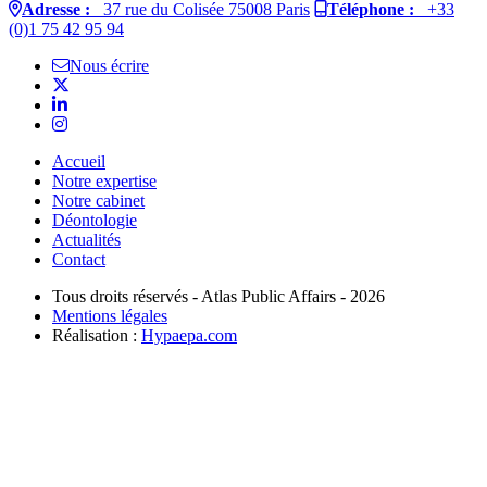
Adresse :
37 rue du Colisée 75008 Paris
Téléphone :
+33
(0)1 75 42 95 94
Nous écrire
Accueil
Notre expertise
Notre cabinet
Déontologie
Actualités
Contact
Tous droits réservés - Atlas Public Affairs - 2026
Mentions légales
Réalisation :
Hypaepa.com